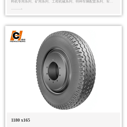
料机专用系列、矿用系列、工程机械系列、特种车辆配套系列、军用
系列在内的五大系列多种规格的实芯轮胎产品。公司还可根据客户的
特殊需求提供全面的解
1180 x165