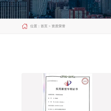

位置：
首页
>
资质荣誉