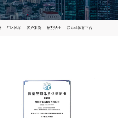
誉
厂区风采
客户案例
招贤纳士
联系xk体育平台