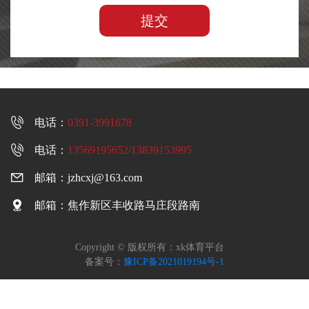
提交

电话：
0391-3991678

电话：
13569195652/13839153995

邮箱：
jzhcxj@163.com

邮箱：焦作新区丰收路马庄段路南
Copyright © 版权所有：xk体育平台
备案号：
豫ICP备2021019194号-1