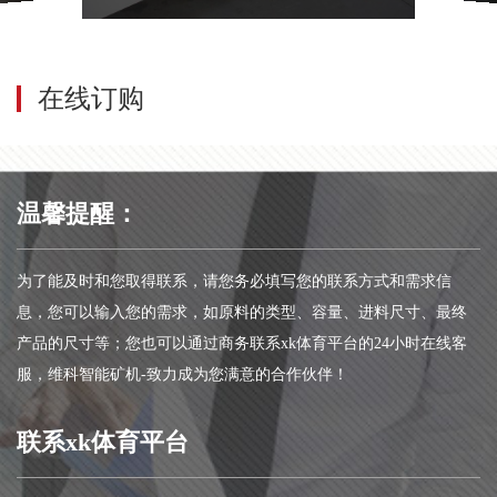
在线订购
温馨提醒：
为了能及时和您取得联系，请您务必填写您的联系方式和需求信
息，您可以输入您的需求，如原料的类型、容量、进料尺寸、最终
产品的尺寸等；您也可以通过商务联系xk体育平台的24小时在线客
服，维科智能矿机-致力成为您满意的合作伙伴！
联系xk体育平台