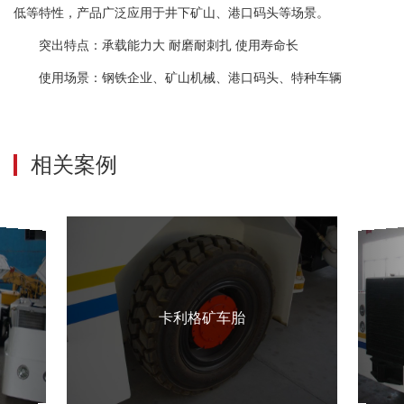
低等特性，产品广泛应用于井下矿山、港口码头等场景。
突出特点：承载能力大 耐磨耐刺扎 使用寿命长
使用场景：钢铁企业、矿山机械、港口码头、特种车辆
相关案例
卡利格矿车胎