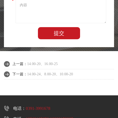
*
提交
上一篇：
14.00-20、16.00-25
下一篇：
14.00-24、8.00-20、10.00-20

电话：
0391-3991678