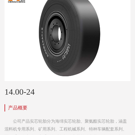
14.00-24
产品概要
公司产品实芯轮胎分为海绵实芯轮胎、聚氨酯实芯轮胎，涵盖
混料机专用系列、矿用系列、工程机械系列、特种车辆配套系列、