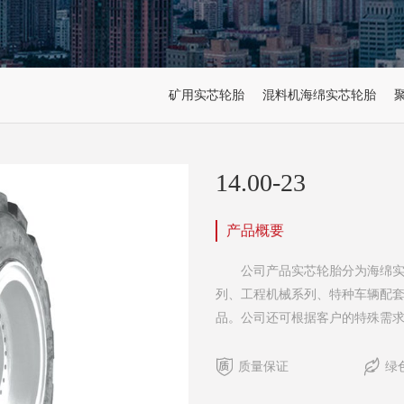
矿用实芯轮胎
混料机海绵实芯轮胎
14.00-23
产品概要
公司产品实芯轮胎分为海绵实芯
列、工程机械系列、特种车辆配
品。公司还可根据客户的特殊需
的承载能力。 公司产品充气轮


系列在内的三大系列多种规格。
质量保证
绿
力