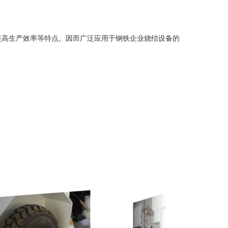
高生产效率等特点。因而广泛应用于钢铁企业烧结设备的