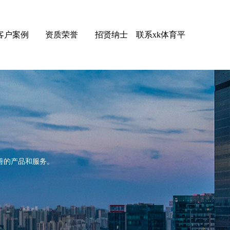
客户案例
资质荣誉
招贤纳士
联系xk体育平
台
CASE
HONOR
JOIN
CONTACT
善的产品和服务。