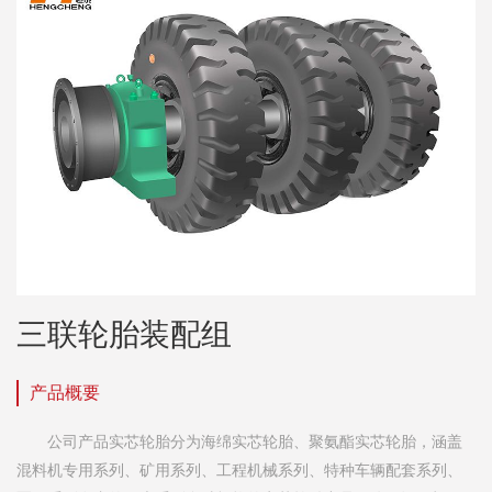
三联轮胎装配组
产品概要
公司产品实芯轮胎分为海绵实芯轮胎、聚氨酯实芯轮胎，涵盖
混料机专用系列、矿用系列、工程机械系列、特种车辆配套系列、