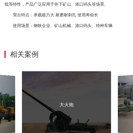
低等特性，产品广泛应用于井下矿山、港口码头等场景。
突出特点：承载能力大 耐磨耐刺扎 使用寿命长
使用场景：钢铁企业、矿山机械、港口码头、特种车辆
相关案例
大火炮