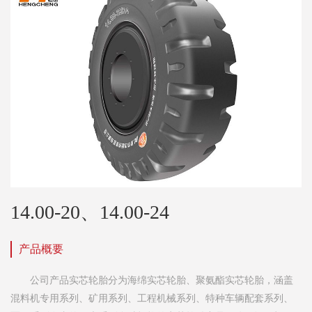
14.00-20、14.00-24
产品概要
公司产品实芯轮胎分为海绵实芯轮胎、聚氨酯实芯轮胎，涵盖
混料机专用系列、矿用系列、工程机械系列、特种车辆配套系列、