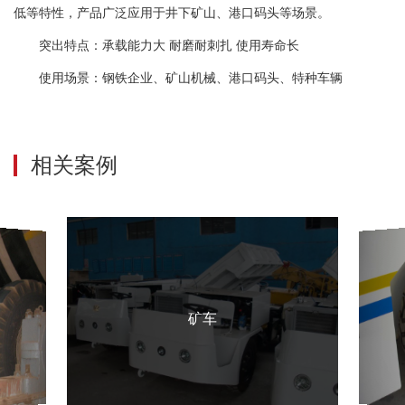
低等特性，产品广泛应用于井下矿山、港口码头等场景。
突出特点：承载能力大 耐磨耐刺扎 使用寿命长
使用场景：钢铁企业、矿山机械、港口码头、特种车辆
相关案例
矿车