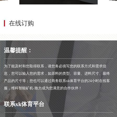
在线订购
温馨提醒：
为了能及时和您取得联系，请您务必填写您的联系方式和需求信
息，您可以输入您的需求，如原料的类型、容量、进料尺寸、最终
产品的尺寸等；您也可以通过商务联系xk体育平台的24小时在线客
服，维科智能矿机-致力成为您满意的合作伙伴！
联系xk体育平台