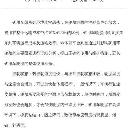
矿用车因所处环境非常恶劣，在轮胎方面的消耗量也会加大，
费用在整个运输成本中占10%至20%的比例，矿用车轮胎消耗直接关
系到车辆运行成本及运输效率。xk体育平台则是通过对影响矿用车
轮胎的主要因素进行详细分析，提出正确的使用与维护措施，延长
矿用车轮胎的整体使用寿命。
行驶状态：若行驶速度过快，与正常行驶状态比较，轮胎温度
与速度也会增加，可以加快整体磨损率，一般情况下，车辆行驶速
度越快，轮胎所要承受的地面冲击荷载越大，单位时间内，胎面变
形次数也会越多，才会加快轮胎内部温度上升。矿用车轮胎在高温
环境下，橡胶粘结力，随之降低，致使帘布疲劳度出现脱层、爆
破、剥离等。