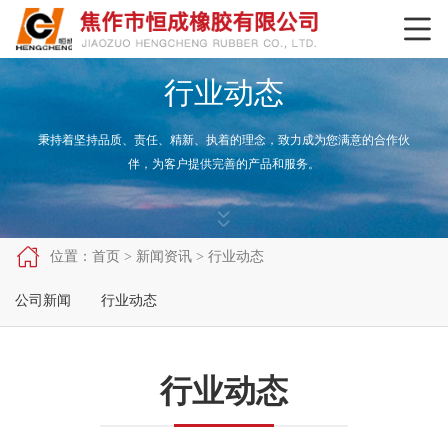

行业动态
秉持着坚持品质、责任、精新、执着的理念，致力成为您满意的合作伙
伴，为客户提供完善的产品和服务。



位置：
首页
>
新闻资讯
>
行业动态
公司新闻
行业动态
行业动态