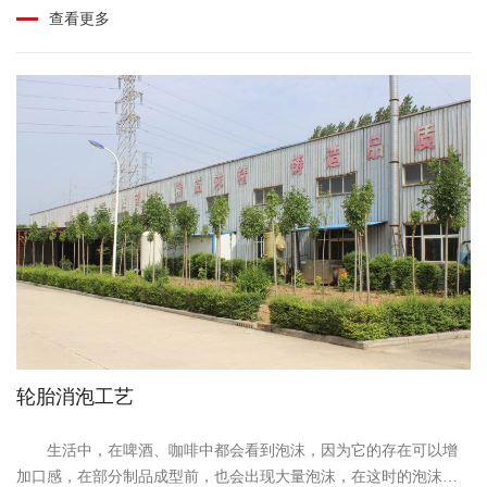
的同时，还可提供良好抗冲性。所使用的叉车轮胎在......
查看更多
轮胎消泡工艺
生活中，在啤酒、咖啡中都会看到泡沫，因为它的存在可以增
加口感，在部分制品成型前，也会出现大量泡沫，在这时的泡沫会