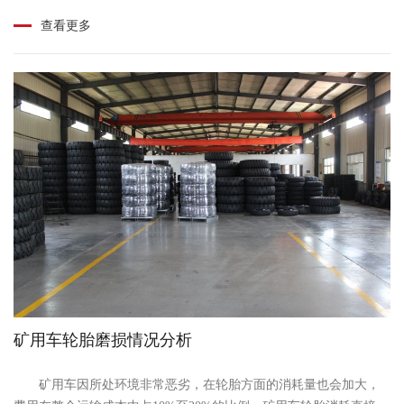
严重影响产品质量。 在胶黏体系中，含有表面......
查看更多
矿用车轮胎磨损情况分析
矿用车因所处环境非常恶劣，在轮胎方面的消耗量也会加大，