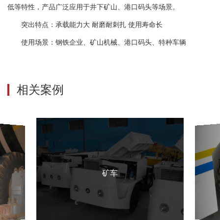
低等特性，产品广泛应用于井下矿山、港口码头等场景。
突出特点：承载能力大 耐磨耐刺扎 使用寿命长
使用场景：钢铁企业、矿山机械、港口码头、特种车辆
相关案例
矿车