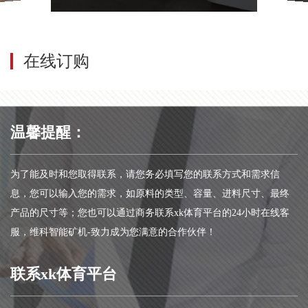
在线订购
温馨提醒：
为了能及时和您取得联系，请您务必填写您的联系方式和需求信
息，您可以输入您的需求，如原料的类型、容量、进料尺寸、最终
产品的尺寸等；您也可以通过商务联系xk体育平台的24小时在线客
服，维科智能矿机-致力成为您满意的合作伙伴！
联系xk体育平台