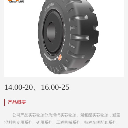
14.00-20、16.00-25
产品概要
公司产品实芯轮胎分为海绵实芯轮胎、聚氨酯实芯轮胎，涵盖
混料机专用系列、矿用系列、工程机械系列、特种车辆配套系列、