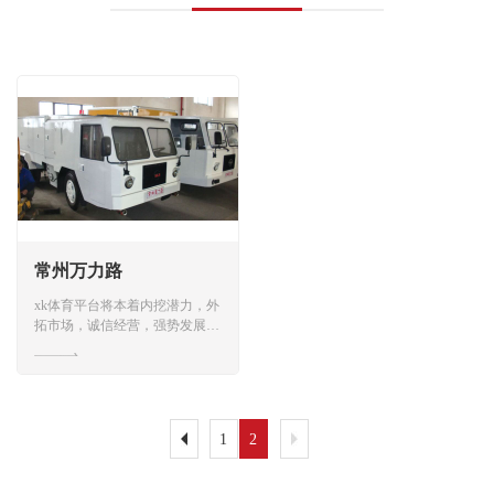
常州万力路
xk体育平台将本着内挖潜力，外
拓市场，诚信经营，强势发展的
原则与广大客户共荣共赢，
1
2