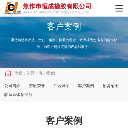

客户案例
秉持着坚持品质、责任、精新、执着的理念，致力成为您满意的合作伙
伴，为客户提供完善的产品和服务。



位置：
首页
>
客户案例
公司简介
资质荣誉
厂区风采
客户案例
招贤纳士
联系xk体育平台
客户案例